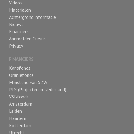
Video’s
Materialen
Achtergrond informatie
Nieuws
Financiers
Aanmelden Cursus
Privacy
FINANCIERS
Kansfonds
Oranjefonds
Ministerie van SZW
PIN (Projecten in Nederland)
VSBfonds
Amsterdam
Leiden
Haarlem
Rotterdam
Utrecht