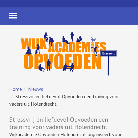
Home
Nieuws
Stressvrij en liefdevol Opvoeden een training voor
vaders uit Holendrecht
Stressvrij en liefdevol Opvoeden een
training voor vaders uit Holendrecht
Wijkacademie Opvoeden Holendrecht organiseert voor,