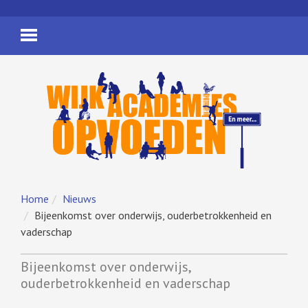
Home
Nieuws
Bijeenkomst over onderwijs, ouderbetrokkenheid en
vaderschap
Bijeenkomst over onderwijs,
ouderbetrokkenheid en vaderschap