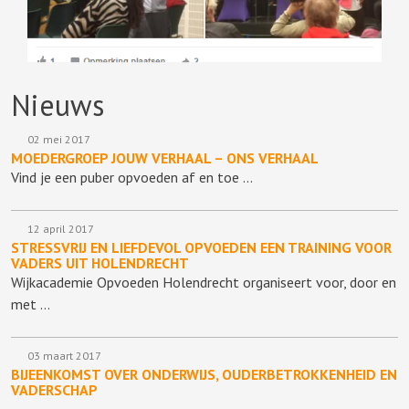
Nieuws
02 mei 2017
MOEDERGROEP JOUW VERHAAL – ONS VERHAAL
Vind je een puber opvoeden af en toe …
12 april 2017
STRESSVRIJ EN LIEFDEVOL OPVOEDEN EEN TRAINING VOOR
VADERS UIT HOLENDRECHT
Wijkacademie Opvoeden Holendrecht organiseert voor, door en
met …
03 maart 2017
BIJEENKOMST OVER ONDERWIJS, OUDERBETROKKENHEID EN
VADERSCHAP