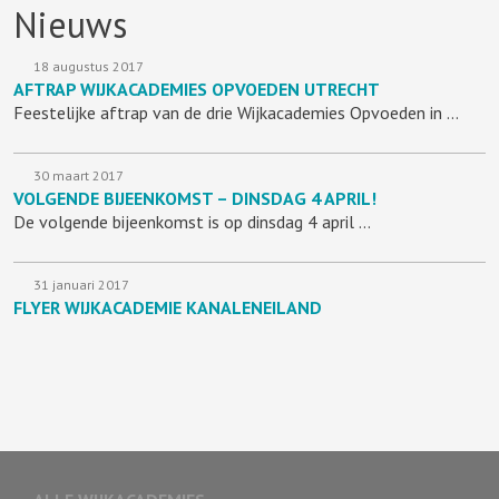
Nieuws
18 augustus 2017
AFTRAP WIJKACADEMIES OPVOEDEN UTRECHT
Feestelijke aftrap van de drie Wijkacademies Opvoeden in …
30 maart 2017
VOLGENDE BIJEENKOMST – DINSDAG 4 APRIL!
De volgende bijeenkomst is op dinsdag 4 april …
31 januari 2017
FLYER WIJKACADEMIE KANALENEILAND