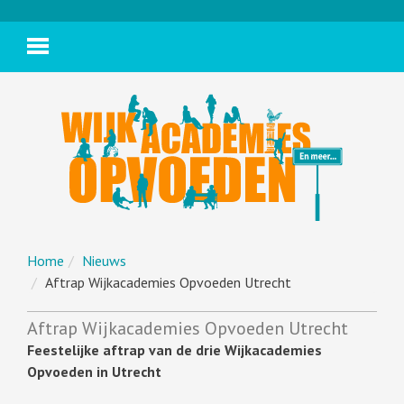
Home
Nieuws
Aftrap Wijkacademies Opvoeden Utrecht
Aftrap Wijkacademies Opvoeden Utrecht
Feestelijke aftrap van de drie Wijkacademies
Opvoeden in Utrecht