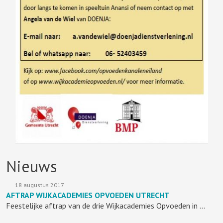
Nieuws
18 augustus 2017
AFTRAP WIJKACADEMIES OPVOEDEN UTRECHT
Feestelijke aftrap van de drie Wijkacademies Opvoeden in …