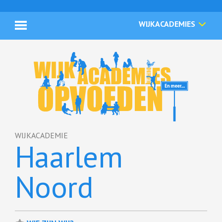
WIJKACADEMIES
WIJKACADEMIE
Haarlem
Noord