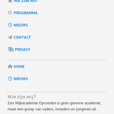
WIE ZIJN WIJ?
PROGRAMMA
NIEUWS
CONTACT
PRIVACY
HOME
NIEUWS
Wie zijn wij?
Een Wijkacademie Opvoeden is geen gewone academie,
maar een groep van vaders, moeders en jongeren uit