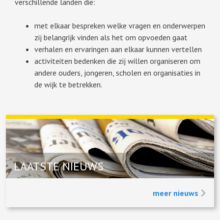
verschillende landen die:
met elkaar bespreken welke vragen en onderwerpen
zij belangrijk vinden als het om opvoeden gaat
verhalen en ervaringen aan elkaar kunnen vertellen
activiteiten bedenken die zij willen organiseren om
andere ouders, jongeren, scholen en organisaties in
de wijk te betrekken.
LAATSTE NIEUWS
meer nieuws