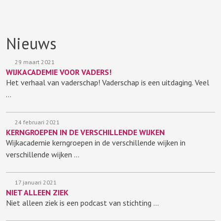
Nieuws
29 maart 2021
WIJKACADEMIE VOOR VADERS!
Het verhaal van vaderschap! Vaderschap is een uitdaging. Veel
…
24 februari 2021
KERNGROEPEN IN DE VERSCHILLENDE WIJKEN
Wijkacademie kerngroepen in de verschillende wijken in
verschillende wijken …
17 januari 2021
NIET ALLEEN ZIEK
Niet alleen ziek is een podcast van stichting …