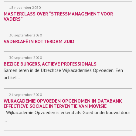
18 november 2020
MASTERCLASS OVER “STRESSMANAGEMENT VOOR
VADERS”
30 september 2020
VADERCAFÉ IN ROTTERDAM ZUID
30 september 2020
BEZIGE BURGERS, ACTIEVE PROFESSIONALS
Samen leren in de Utrechtse Wijkacademies Opvoeden. Een
artikel …
21 september 2020
WIJKACADEMIE OPVOEDEN OPGENOMEN IN DATABANK
EFFECTIEVE SOCIALE INTERVENTIE VAN MOVISIE
Wijkacademie Opvoeden is erkend als Goed onderbouwd door
…