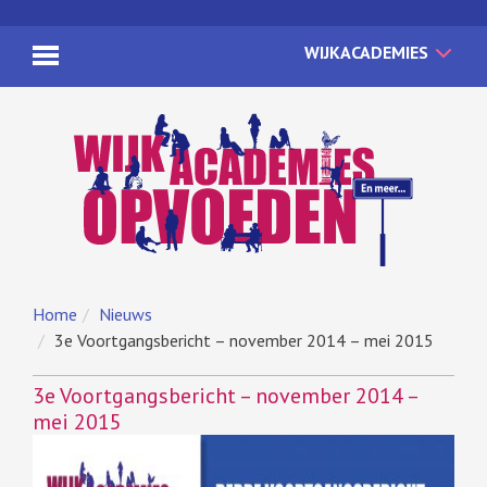
WIJKACADEMIES
Home
Nieuws
3e Voortgangsbericht – november 2014 – mei 2015
3e Voortgangsbericht – november 2014 –
mei 2015