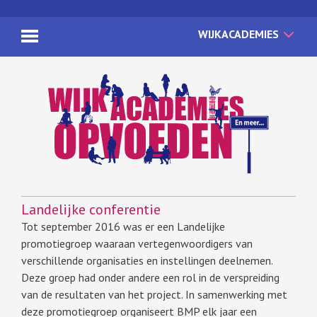
WIJKACADEMIES
Landelijke conferentie
Tot september 2016 was er een Landelijke
promotiegroep waaraan vertegenwoordigers van
verschillende organisaties en instellingen deelnemen.
Deze groep had onder andere een rol in de verspreiding
van de resultaten van het project. In samenwerking met
deze promotiegroep organiseert BMP elk jaar een