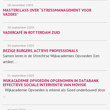
18 november 2020
MASTERCLASS OVER “STRESSMANAGEMENT VOOR
VADERS”
30 september 2020
VADERCAFÉ IN ROTTERDAM ZUID
30 september 2020
BEZIGE BURGERS, ACTIEVE PROFESSIONALS
Samen leren in de Utrechtse Wijkacademies Opvoeden. Een
artikel …
21 september 2020
WIJKACADEMIE OPVOEDEN OPGENOMEN IN DATABANK
EFFECTIEVE SOCIALE INTERVENTIE VAN MOVISIE
Wijkacademie Opvoeden is erkend als Goed onderbouwd door
…
15 april 2020