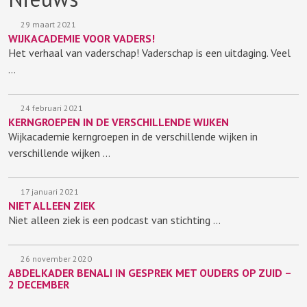
29 maart 2021
WIJKACADEMIE VOOR VADERS!
Het verhaal van vaderschap! Vaderschap is een uitdaging. Veel
…
24 februari 2021
KERNGROEPEN IN DE VERSCHILLENDE WIJKEN
Wijkacademie kerngroepen in de verschillende wijken in
verschillende wijken …
17 januari 2021
NIET ALLEEN ZIEK
Niet alleen ziek is een podcast van stichting …
26 november 2020
ABDELKADER BENALI IN GESPREK MET OUDERS OP ZUID –
2 DECEMBER