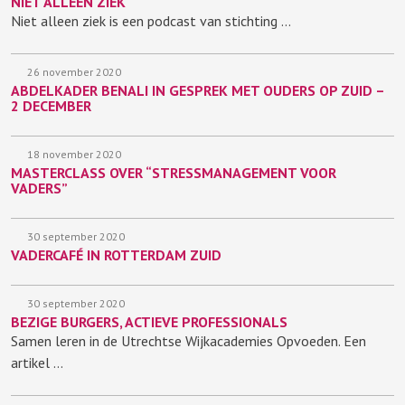
NIET ALLEEN ZIEK
Niet alleen ziek is een podcast van stichting …
26 november 2020
ABDELKADER BENALI IN GESPREK MET OUDERS OP ZUID –
2 DECEMBER
18 november 2020
MASTERCLASS OVER “STRESSMANAGEMENT VOOR
VADERS”
30 september 2020
VADERCAFÉ IN ROTTERDAM ZUID
30 september 2020
BEZIGE BURGERS, ACTIEVE PROFESSIONALS
Samen leren in de Utrechtse Wijkacademies Opvoeden. Een
artikel …