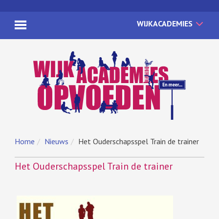
WIJKACADEMIES
Home
Nieuws
Het Ouderschapsspel Train de trainer
Het Ouderschapsspel Train de trainer