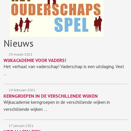
Nieuws
29 maart 2021
WIJKACADEMIE VOOR VADERS!
Het verhaal van vaderschap! Vaderschap is een uitdaging. Veel
…
24 februari 2021
KERNGROEPEN IN DE VERSCHILLENDE WIJKEN
Wijkacademie kerngroepen in de verschillende wijken in
verschillende wijken …
17 januari 2021