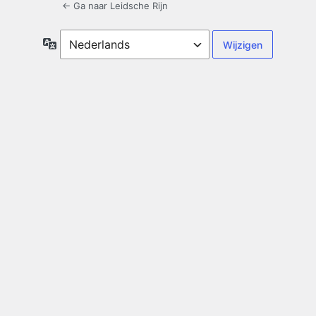
← Ga naar Leidsche Rijn
Taal